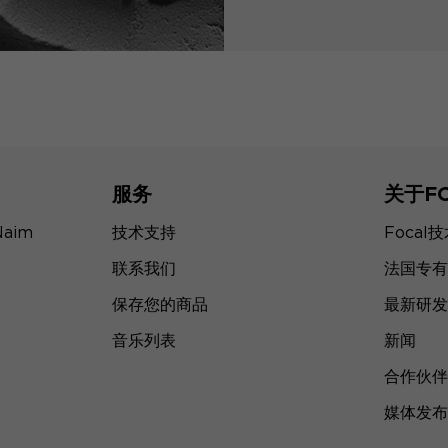
服务
关于F
Naim
技术支持
Focal
联系我们
法国专有
保存您的商品
最新研发
音乐列表
新闻
合作伙伴
媒体发布