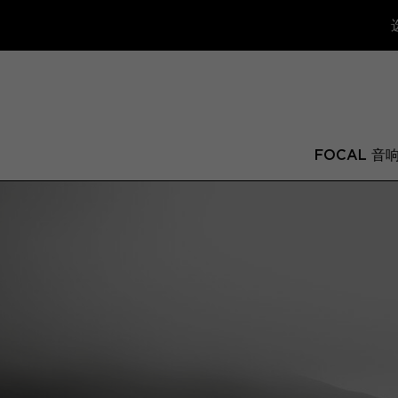
FOCAL 音