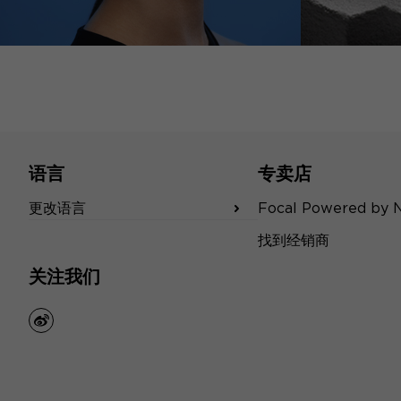
语言
专卖店
更改语言
Focal Powered by 
找到经销商
关注我们
weibo