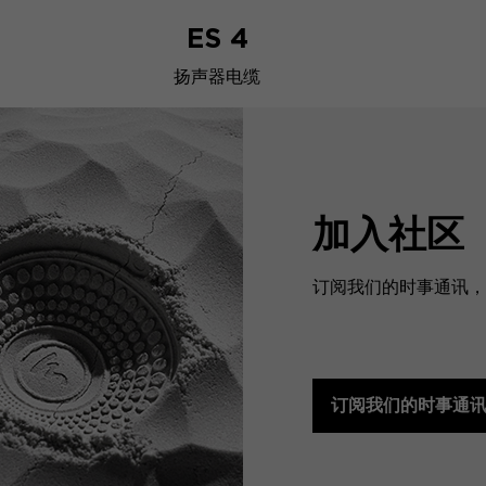
ES 4
扬声器电缆
加入社区
订阅我们的时事通讯，预
订阅我们的时事通