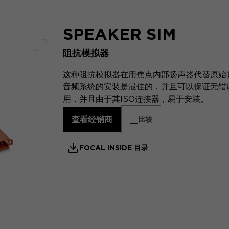
SPEAKER SIM
阻抗模拟器
全屏幕
这种阻抗模拟器在用焦点内部扬声器代替原始
音频系统的安装是最佳的，并且可以保证无错误。它
用，并且由于其ISO连接器，易于安装。
查看经销商
比较
FOCAL INSIDE 目录