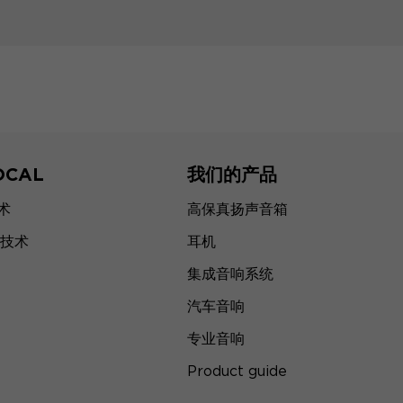
OCAL
我们的产品
技术
高保真扬声音箱
技术
耳机
集成音响系统
汽车音响
专业音响
Product guide