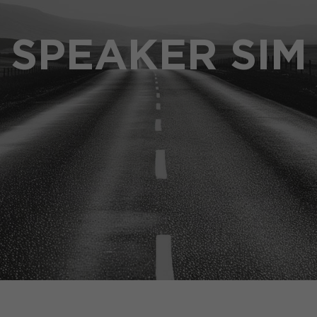
SPEAKER SIM