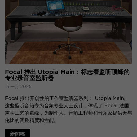
Focal 推出 Utopia Main：标志着监听顶峰的
专业录音室监听器
15 一月 2025
Focal 推出开创性的工作室监听器系列： Utopia Main。
这些监听音箱专为音频专业人士设计，体现了 Focal 法国
声学工艺的巅峰，为制作人、音响工程师和音乐家提供无与
伦比的音质精度和性能。
新闻稿