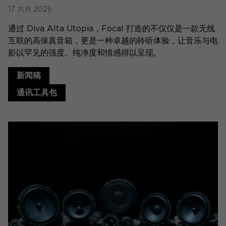
17 六月 2026
通过 Diva Alta Utopia，Focal 打造的不仅仅是一款无线
互联的高保真音箱，更是一种卓越的聆听体验，让音乐与电
影以罕见的强度、纯净度和情感得以呈现。
新闻稿
通讯工具包