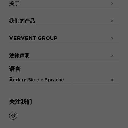
关于
我们的产品
VERVENT GROUP
法律声明
语言
Ändern Sie die Sprache
关注我们
weibo