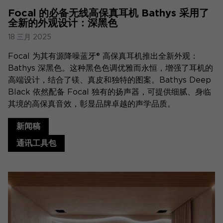
Focal 的必备无线高保真耳机 Bathys 采用了
全新的外观设计：深黑色
18 三月 2025
Focal 为其有源降噪蓝牙® 高保真耳机推出全新外观：
Bathys 深黑色。这种黑色色调优雅而永恒，增强了耳机的
高端设计，结合了镁、真皮和独特的图案。Bathys Deep
Black 依然配备 Focal 独有的扬声器，可提供细腻、身临
其境的高保真音效，彰显品牌卓越的声学品质。
新闻稿
通讯工具包