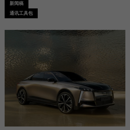
新闻稿
通讯工具包