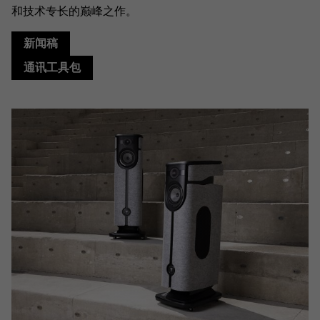
和技术专长的巅峰之作。
新闻稿
通讯工具包