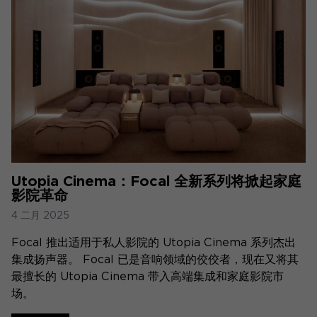
Utopia Cinema：Focal 全新系列将掀起家庭
影院革命
4 二月 2025
Focal 推出适用于私人影院的 Utopia Cinema 系列杰出
集成扬声器。 Focal 已是音响领域的佼佼者，现在又将其
最擅长的 Utopia Cinema 带入高端集成和家庭影院市
场。