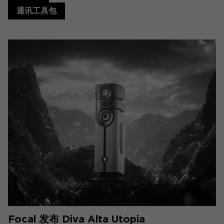
通讯工具包
Focal 发布 Diva Alta Utopia