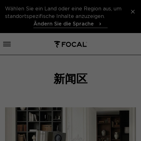
Wählen Sie ein Land oder eine Region aus, um
standortspezifische Inhalte anzuzeigen.
Ändern Sie die Sprache
打开菜单
新闻区