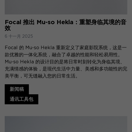
Focal 推出 Mu-so Hekla：重塑身临其境的音
效
6 十一月 2025
Focal 的 Mu-so Hekla 重新定义了家庭影院系统，这是一
款优雅的一体化系统，融合了卓越的性能和轻松易用性。
Mu-so Hekla 的设计目的是将日常时刻转化为身临其境、
充满情感的体验，是现代生活中力量、美感和多功能性的完
美平衡，可无缝融入您的日常生活。
新闻稿
通讯工具包