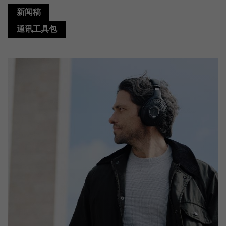
新闻稿
通讯工具包