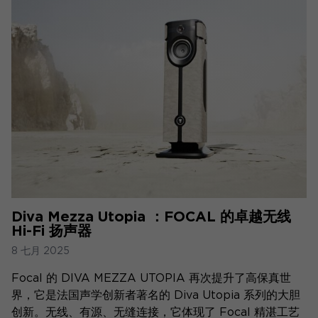
Diva Mezza Utopia ：FOCAL 的卓越无线
Hi-Fi 扬声器
8 七月 2025
Focal 的 DIVA MEZZA UTOPIA 再次提升了高保真世
界，它是法国声学创新者著名的 Diva Utopia 系列的大胆
创新。无线、有源、无缝连接，它体现了 Focal 精湛工艺