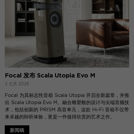
Focal 发布 Scala Utopia Evo M
2 七月 2026
Focal 为其标志性音箱 Scala Utopia 开启全新篇章，并推
出 Scala Utopia Evo M。融合雕塑般的设计与尖端音频技
术，包括创新的 PRISM 高音单元，这款 Hi-Fi 音箱不仅带
来卓越的聆听体验，更是一件值得欣赏的艺术之作。
新闻稿