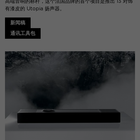
高端音响的标杆，这个法国品牌的首个项目是推出 13 对饰
有漆皮的 Utopia 扬声器。
新闻稿
通讯工具包