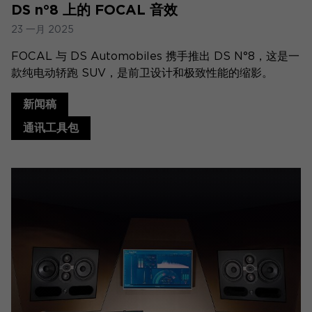
DS n°8 上的 FOCAL 音效
23 一月 2025
FOCAL 与 DS Automobiles 携手推出 DS N°8，这是一
款纯电动轿跑 SUV，是前卫设计和极致性能的缩影。
新闻稿
通讯工具包