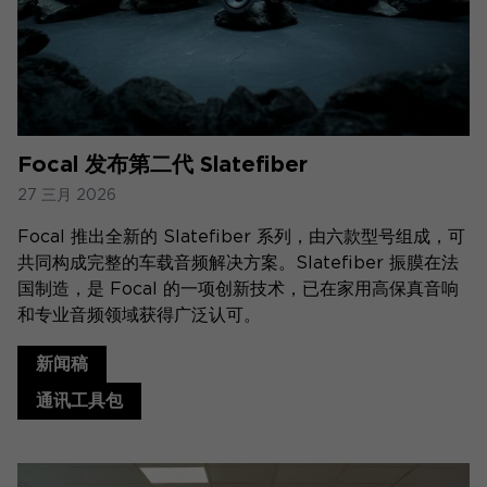
Focal 发布第二代 Slatefiber
27 三月 2026
Focal 推出全新的 Slatefiber 系列，由六款型号组成，可
共同构成完整的车载音频解决方案。Slatefiber 振膜在法
国制造，是 Focal 的一项创新技术，已在家用高保真音响
和专业音频领域获得广泛认可。
新闻稿
通讯工具包