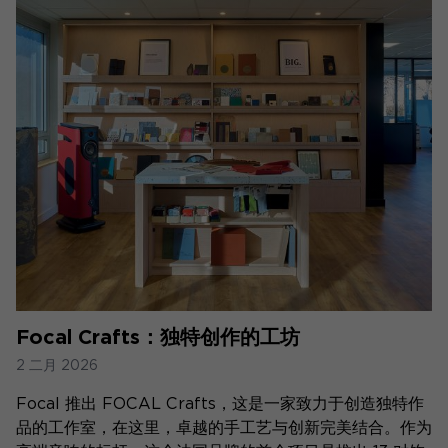
Focal Crafts：独特创作的工坊
2 二月 2026
Focal 推出 FOCAL Crafts，这是一家致力于创造独特作
品的工作室，在这里，卓越的手工艺与创新完美结合。作为