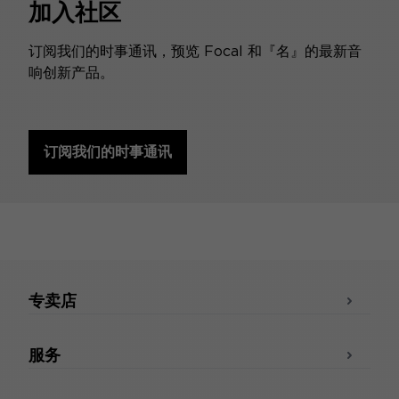
加入社区
订阅我们的时事通讯，预览 Focal 和『名』的最新音
响创新产品。
订阅我们的时事通讯
专卖店
服务