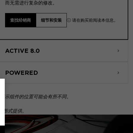
而无需进行复杂的修改。
ⓘ 请在购买前阅读本信息。
查找经销商
细节和安装
ACTIVE 8.0
POWERED
所示组件的位置可能会有所不同。
套装形式提供。