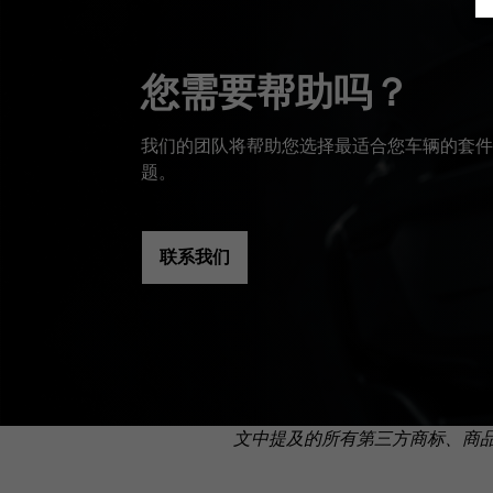
您需要帮助吗？
我们的团队将帮助您选择最适合您车辆的套件
题。
联系我们
文中提及的所有第三方商标、商