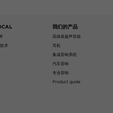
OCAL
我们的产品
技术
高保真扬声音箱
技术
耳机
集成音响系统
汽车音响
专业音响
Product guide