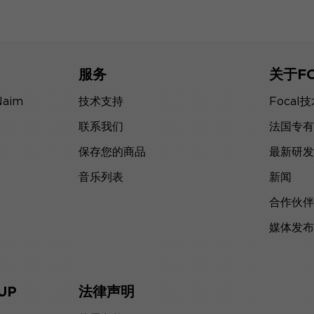
服务
关于F
Naim
技术支持
Focal
联系我们
法国专有
保存您的商品
最新研发
音乐列表
新闻
合作伙伴
媒体发布
UP
法律声明