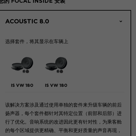
您的 FOCAL INSIDE 安装
ACOUSTIC 8.0
选择套件，将其显示在车辆上
IS VW 180
IS VW 180
该解决方案涉及通过使用单独的套件来升级车辆的前后
扬声器，每个套件都针对其特定位置（前部和后部）进
行了优化。音响系统的改进因此更有针对性，为乘客舱
的每个区域提供更精确、平衡和更好质量的声音再现，