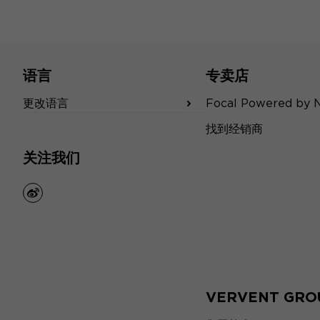
语言
专卖店
更改语言
Focal Powered by 
找到经销商
关注我们
weibo
VERVENT GRO