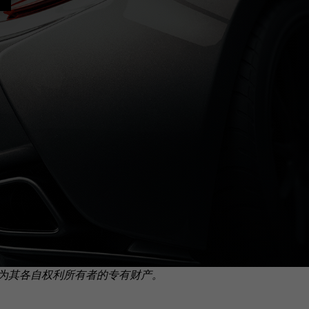
为其各自权利所有者的专有财产。