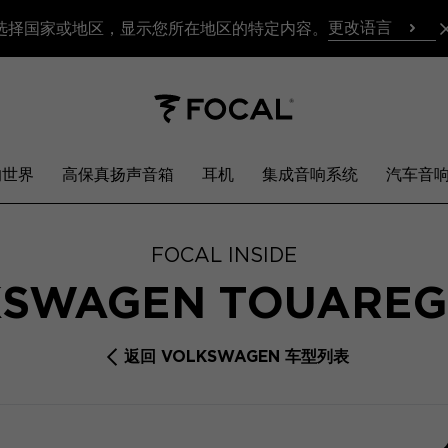
更改语言
选择国家或地区，显示您所在地区的特定内容。
响世界
高保真扬声音箱
耳机
集成音响系统
汽车音
FOCAL INSIDE
KSWAGEN TOUAREG
返回 VOLKSWAGEN 车型列表