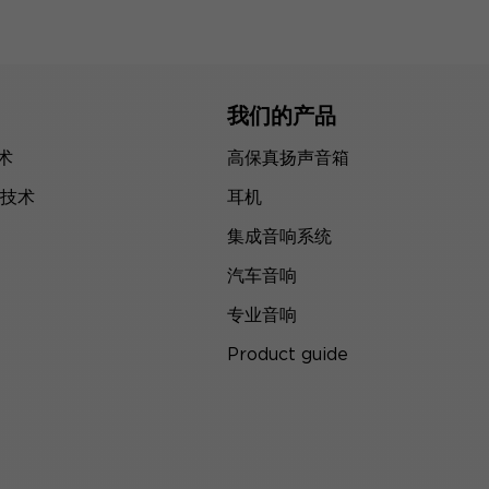
我们的产品
技术
高保真扬声音箱
技术
耳机
集成音响系统
汽车音响
专业音响
Product guide