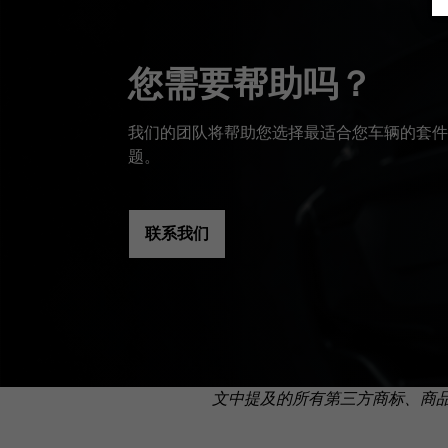
您需要帮助吗？
我们的团队将帮助您选择最适合您车辆的套件
题。
联系我们
文中提及的所有第三方商标、商