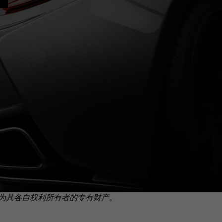
为其各自权利所有者的专有财产。