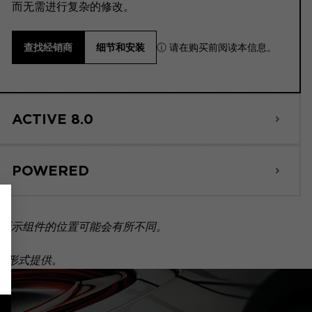
而无需进行复杂的修改。
ⓘ 请在购买前阅读本信息。
查找经销商
细节和安装
ACTIVE 8.0
POWERED
所示组件的位置可能会有所不同。
套装形式提供。