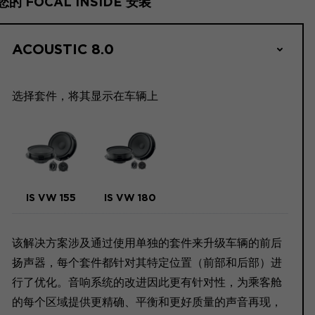
您的 FOCAL INSIDE 安装
ACOUSTIC 8.0
选择套件，将其显示在车辆上
IS VW 155
IS VW 180
该解决方案涉及通过使用单独的套件来升级车辆的前后
扬声器，每个套件都针对其特定位置（前部和后部）进
行了优化。音响系统的改进因此更有针对性，为乘客舱
的每个区域提供更精确、平衡和更好质量的声音再现，