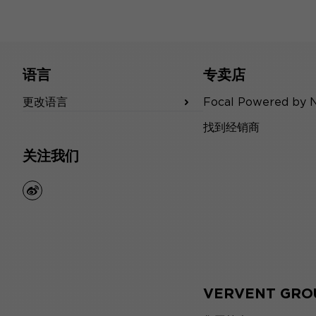
语言
专卖店
更改语言
Focal Powered by 
找到经销商
关注我们
weibo
VERVENT GRO