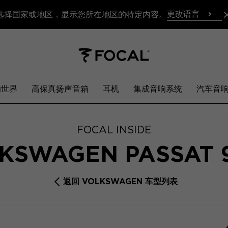
更改语言
选择国家或地区，显示您所在地区的特定内容。
响世界
高保真扬声音箱
耳机
集成音响系统
汽车音
FOCAL INSIDE
KSWAGEN PASSAT 
返回 VOLKSWAGEN 车型列表