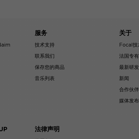
服务
关于
Naim
技术支持
Focal
联系我们
法国专有
保存您的商品
最新研发
音乐列表
新闻
合作伙伴
媒体发布
UP
法律声明