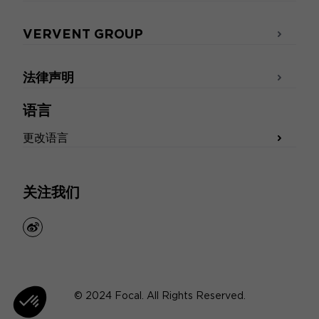
VERVENT GROUP
法律声明
语言
更改语言
关注我们
weibo
© 2024 Focal. All Rights Reserved.