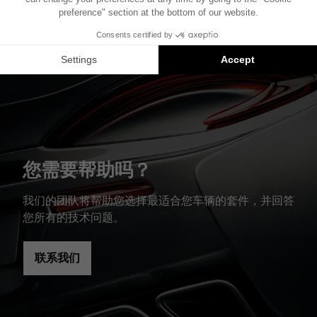
位置可能会有所不同。
Focal Inside 安装方案是兼容产品的推荐：每个组件
均单独销售，并非以套装形式提供。
您需要帮助吗？
我们的团队将帮助您选择最适合您车辆的套件，并回答
您所有的技术问题。
联系我们