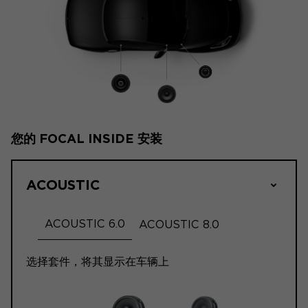
您的 FOCAL INSIDE 安装
ACOUSTIC
ACOUSTIC 6.0
ACOUSTIC 8.0
选择套件，将其显示在车辆上