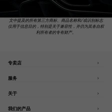
文中提及的所有第三方商标、商品名称和/或识别标志
仅用于信息目的，特别是关于兼容性，并仍为其各自权
利所有者的专有财产。
专卖店
服务
关于
我们的产品