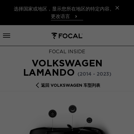
选择国家或地区，显示您所在地区的特定内容。
更改语言
打开菜单
FOCAL INSIDE
VOLKSWAGEN
LAMANDO
(2014 - 2023)
返回 VOLKSWAGEN 车型列表