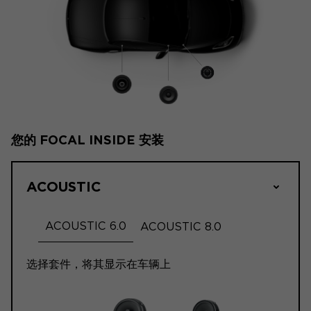
您的 FOCAL INSIDE 安装
ACOUSTIC
ACOUSTIC 6.0
ACOUSTIC 8.0
选择套件，将其显示在车辆上