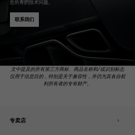
您所有的技术问题。
联系我们
文中提及的所有第三方商标、商品名称和/或识别标志
仅用于信息目的，特别是关于兼容性，并仍为其各自权
利所有者的专有财产。
专卖店