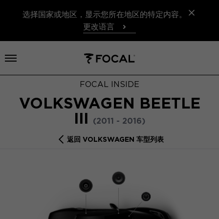
选择国家或地区，显示您所在地区的特定内容。
更改语言
打开菜单
FOCAL INSIDE
VOLKSWAGEN BEETLE
III
(2011 - 2016)
返回 VOLKSWAGEN 车型列表