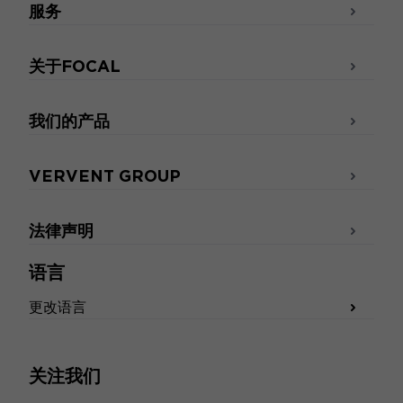
服务
关于FOCAL
我们的产品
VERVENT GROUP
法律声明
语言
更改语言
关注我们