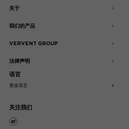
关于
我们的产品
VERVENT GROUP
法律声明
语言
更改语言
关注我们
weibo