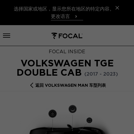
选择国家或地区，显示您所在地区的特定内容。
更改语言
打开菜单
FOCAL INSIDE
VOLKSWAGEN TGE
DOUBLE CAB
(2017 - 2023)
返回 VOLKSWAGEN MAN 车型列表