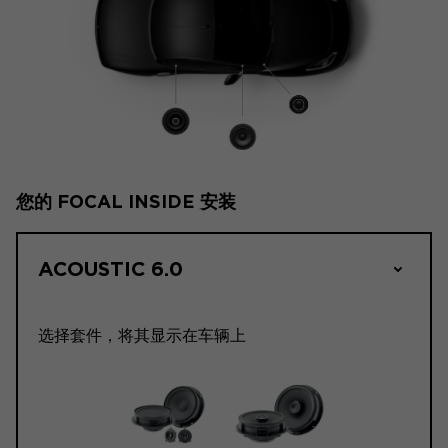
您的 FOCAL INSIDE 安装
ACOUSTIC 6.0
选择套件，将其显示在车辆上