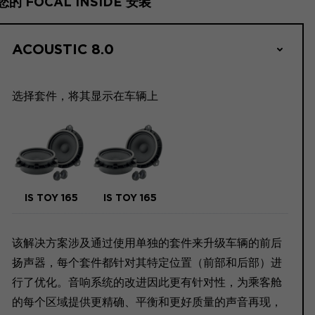
您的 FOCAL INSIDE 安装
ACOUSTIC 8.0
选择套件，将其显示在车辆上
IS TOY 165
IS TOY 165
该解决方案涉及通过使用单独的套件来升级车辆的前后
扬声器，每个套件都针对其特定位置（前部和后部）进
行了优化。音响系统的改进因此更有针对性，为乘客舱
的每个区域提供更精确、平衡和更好质量的声音再现，