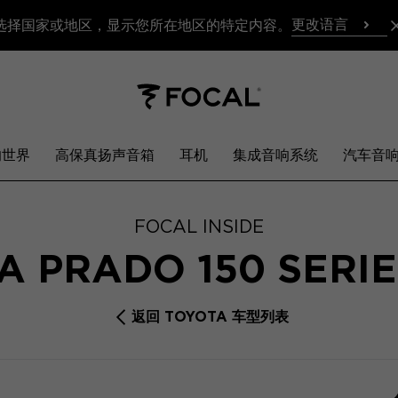
更改语言
选择国家或地区，显示您所在地区的特定内容。
响世界
高保真扬声音箱
耳机
集成音响系统
汽车音
FOCAL INSIDE
A PRADO 150 SERI
返回 TOYOTA 车型列表