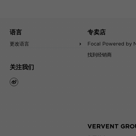
语言
专卖店
更改语言
Focal Powered by 
找到经销商
关注我们
weibo
VERVENT GRO