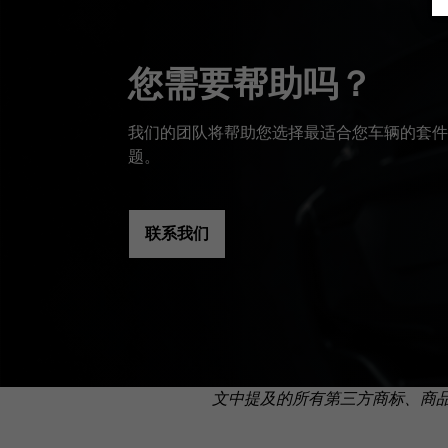
您需要帮助吗？
我们的团队将帮助您选择最适合您车辆的套件
题。
联系我们
文中提及的所有第三方商标、商