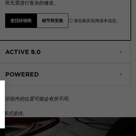
而无需进行复杂的修改。
ⓘ 请在购买前阅读本信息。
查找经销商
细节和安装
ACTIVE 8.0
POWERED
所示组件的位置可能会有所不同。
套装形式提供。