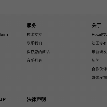
服务
关于
Naim
技术支持
Focal
联系我们
法国专有
保存您的商品
最新研发
音乐列表
新闻
合作伙伴
媒体发布
UP
法律声明