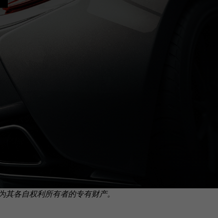
为其各自权利所有者的专有财产。