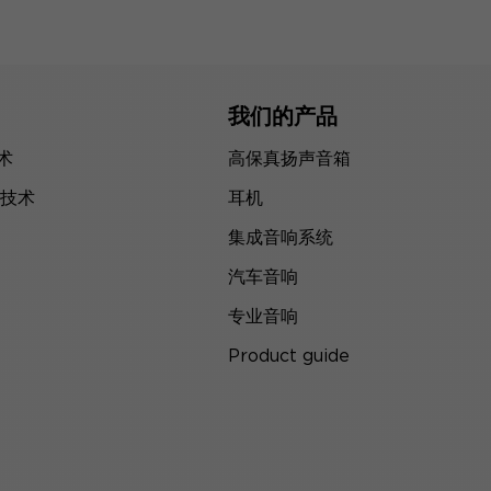
我们的产品
技术
高保真扬声音箱
技术
耳机
集成音响系统
汽车音响
专业音响
Product guide