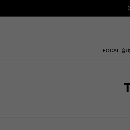
FOCAL 音