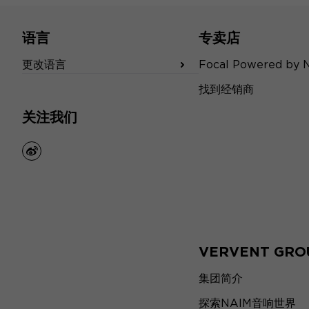
语言
专卖店
更改语言
Focal Powered by 
找到经销商
关注我们
weibo
VERVENT GRO
集团简介
探索NAIM音响世界