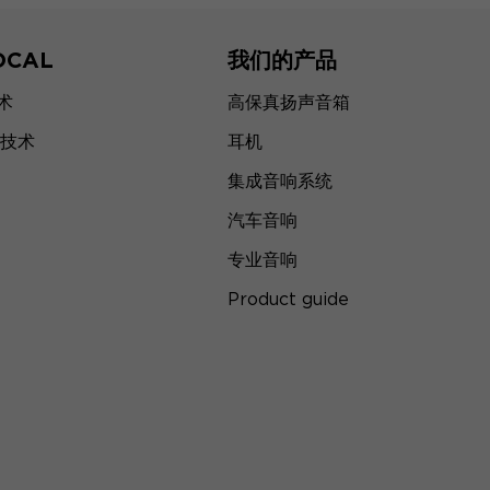
OCAL
我们的产品
技术
高保真扬声音箱
技术
耳机
集成音响系统
汽车音响
专业音响
Product guide