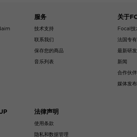
服务
关于F
Naim
技术支持
Focal
联系我们
法国专有
保存您的商品
最新研发
音乐列表
新闻
合作伙伴
媒体发布
UP
法律声明
使用条款
隐私和数据管理