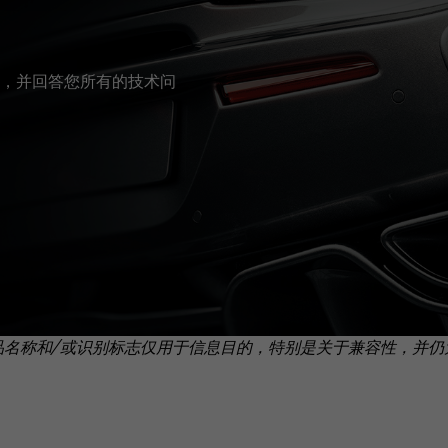
，并回答您所有的技术问
品名称和/或识别标志仅用于信息目的，特别是关于兼容性，并仍