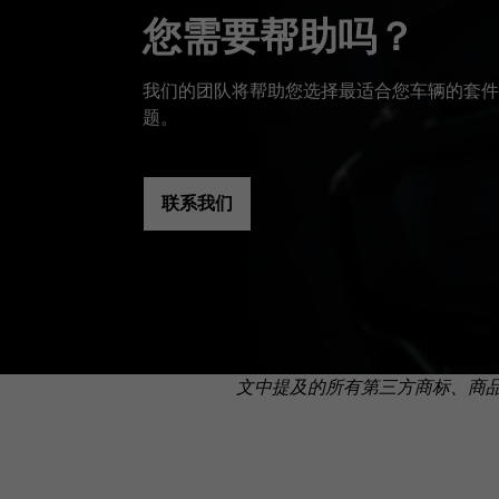
您需要帮助吗？
我们的团队将帮助您选择最适合您车辆的套件
题。
联系我们
文中提及的所有第三方商标、商