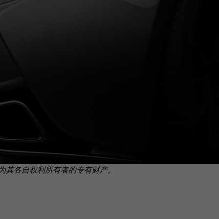
为其各自权利所有者的专有财产。