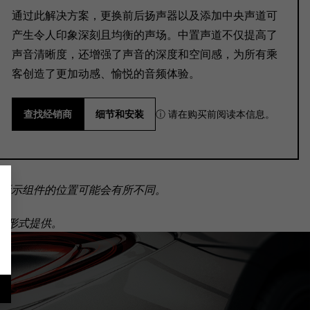
通过此解决方案，更换前后扬声器以及添加中央声道可
产生令人印象深刻且均衡的声场。中置声道不仅提高了
声音清晰度，还增强了声音的深度和空间感，为所有乘
客创造了更加动感、愉悦的音频体验。
ⓘ 请在购买前阅读本信息。
查找经销商
细节和安装
所示组件的位置可能会有所不同。
套装形式提供。