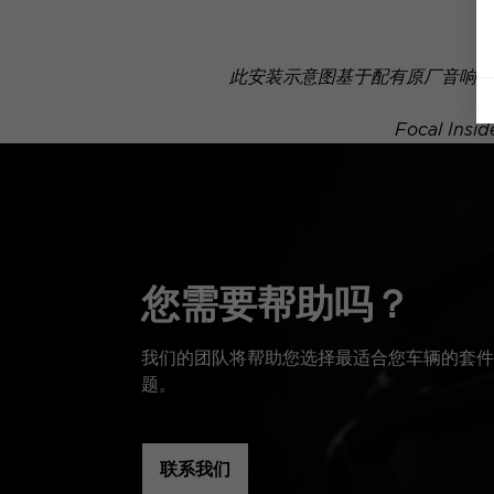
此安装示意图基于配有原厂音响系
Focal 
您需要帮助吗？
我们的团队将帮助您选择最适合您车辆的套件
题。
联系我们