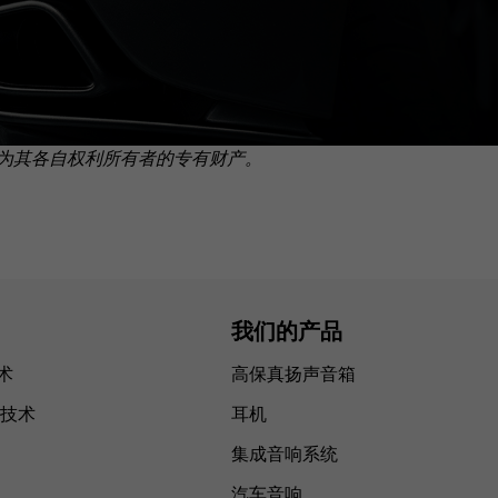
为其各自权利所有者的专有财产。
我们的产品
技术
高保真扬声音箱
技术
耳机
集成音响系统
汽车音响