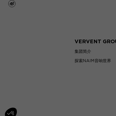
weibo
VERVENT GRO
集团简介
探索NAIM音响世界