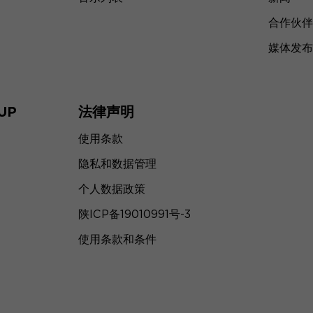
合作伙伴
媒体发布
UP
法律声明
使用条款
隐私和数据管理
个人数据政策
陕ICP备19010991号-3
使用条款和条件