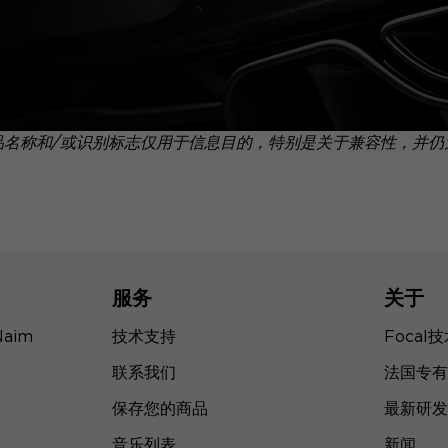
品名称和/或识别标志仅用于信息目的，特别是关于兼容性，并仍
服务
关于
Naim
技术支持
Focal
联系我们
法国专有
保存您的商品
最新研发
音乐列表
新闻