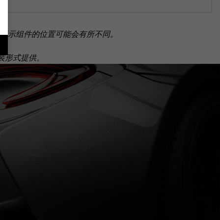
所示组件的位置可能会有所不同。
套装形式提供。