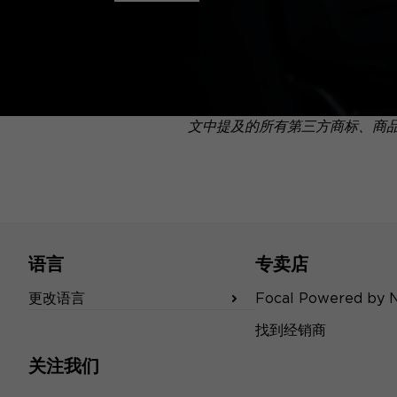
文中提及的所有第三方商标、商
语言
专卖店
更改语言
Focal Powered by 
找到经销商
关注我们