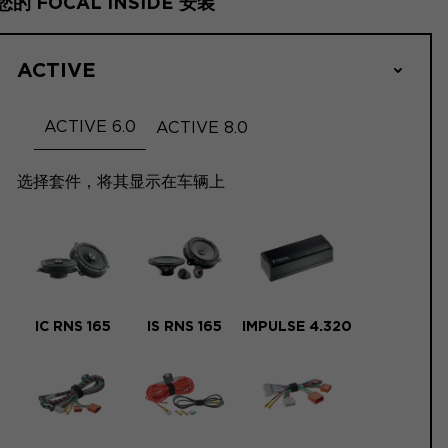
您的 FOCAL INSIDE 安装
ACTIVE
ACTIVE 6.0
ACTIVE 8.0
选择套件，将其显示在车辆上
IC RNS 165
IS RNS 165
IMPULSE 4.320