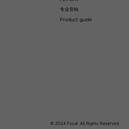
专业音响
Product guide
© 2024 Focal. All Rights Reserved.