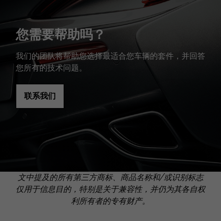
您需要帮助吗？
我们的团队将帮助您选择最适合您车辆的套件，并回答
您所有的技术问题。
联系我们
文中提及的所有第三方商标、商品名称和/或识别标志
仅用于信息目的，特别是关于兼容性，并仍为其各自权
利所有者的专有财产。