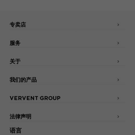
专卖店
服务
关于
我们的产品
VERVENT GROUP
法律声明
语言