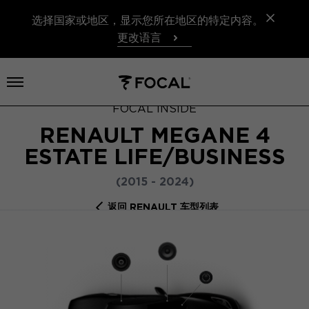
选择国家或地区，显示您所在地区的特定内容。
更改语言
打开菜单
FOCAL INSIDE
RENAULT MEGANE 4
ESTATE LIFE/BUSINESS
(2015 - 2024)
返回 RENAULT 车型列表