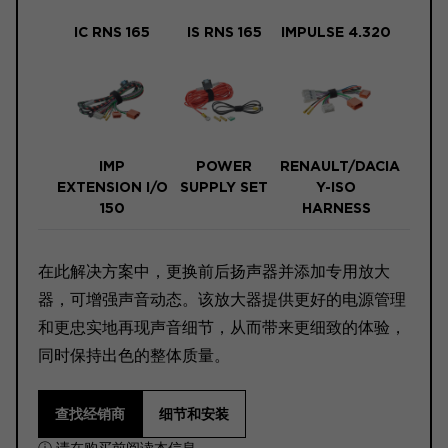
IC RNS 165
IS RNS 165
IMPULSE 4.320
IMP
POWER
RENAULT/DACIA
EXTENSION I/O
SUPPLY SET
Y-ISO
150
HARNESS
在此解决方案中，更换前后扬声器并添加专用放大
器，可增强声音动态。该放大器提供更好的电源管理
和更忠实地再现声音细节，从而带来更细致的体验，
同时保持出色的整体质量。
查找经销商
细节和安装