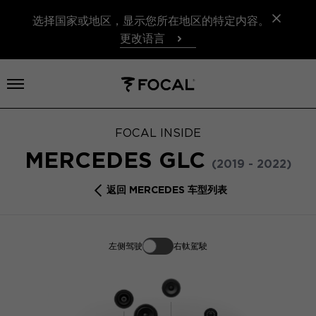
选择国家或地区，显示您所在地区的特定内容。
更改语言
打开菜单
FOCAL INSIDE
MERCEDES GLC
(2019 - 2022)
返回 MERCEDES 车型列表
左侧驾驶
右軚駕駛