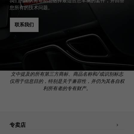
我们的团队将帮助您选择最适合您车辆的套件，并回答
您所有的技术问题。
联系我们
文中提及的所有第三方商标、商品名称和/或识别标志
仅用于信息目的，特别是关于兼容性，并仍为其各自权
利所有者的专有财产。
专卖店