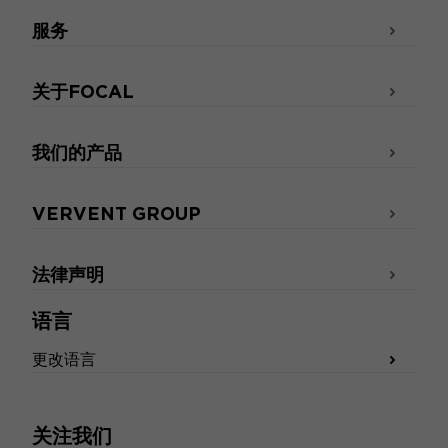
服务
关于FOCAL
我们的产品
VERVENT GROUP
法律声明
语言
更改语言
关注我们