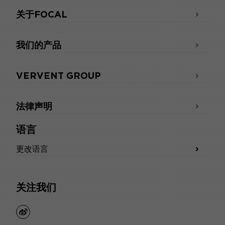
关于FOCAL
我们的产品
VERVENT GROUP
法律声明
语言
更改语言
关注我们
weibo