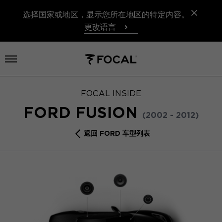
选择国家或地区，显示您所在地区的特定内容。
更改语言
打开菜单
FOCAL INSIDE
FORD FUSION
(2002 - 2012)
返回 FORD 车型列表