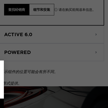
ⓘ 请在购买前阅读本信息。
查找经销商
细节和安装
ACTIVE 6.0
POWERED
所示组件的位置可能会有所不同。
套装形式提供。