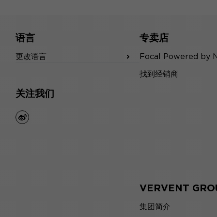
语言
专卖店
更改语言
Focal Powered by 
找到经销商
关注我们
weibo
VERVENT GRO
集团简介