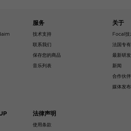
服务
关于
Naim
技术支持
Focal
联系我们
法国专有
保存您的商品
最新研发
音乐列表
新闻
合作伙伴
媒体发布
UP
法律声明
使用条款