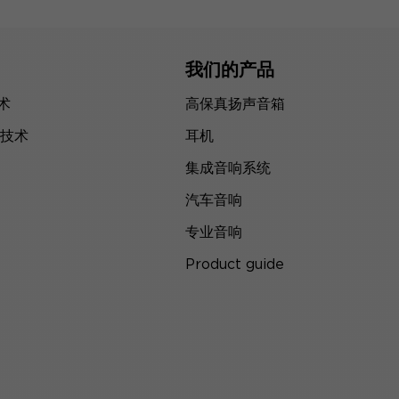
我们的产品
技术
高保真扬声音箱
技术
耳机
集成音响系统
汽车音响
专业音响
Product guide