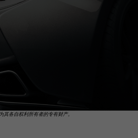
为其各自权利所有者的专有财产。