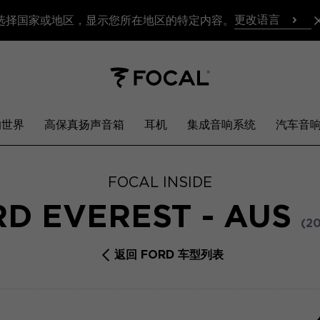
更改语言
选择国家或地区，显示您所在地区的特定内容。
响世界
高保真扬声音箱
耳机
集成音响系统
汽车音
FOCAL INSIDE
D EVEREST - AUS
(20
返回 FORD 车型列表