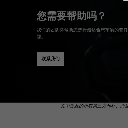
您需要帮助吗？
我们的团队将帮助您选择最适合您车辆的套件
题。
联系我们
文中提及的所有第三方商标、商