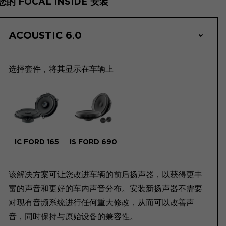
您的 FOCAL INSIDE 安装
ACOUSTIC 6.0
选择套件，将其显示在车辆上
IC FORD 165
IS FORD 690
该解决方案可让您改进车辆的前后扬声器，以获得更丰
富的声音和更好的车内声音分布。安装新扬声器不需要
对现有音频系统进行任何重大修改，从而可以改善声
音，同时保持与原始设备的兼容性。