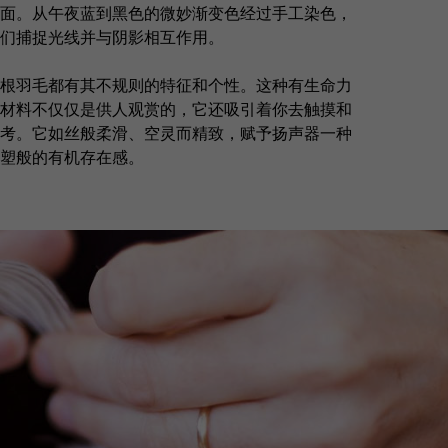
面。从午夜蓝到黑色的微妙渐变色经过手工染色，
们捕捉光线并与阴影相互作用。
根羽毛都有其不规则的特征和个性。这种有生命力
材料不仅仅是供人观赏的，它还吸引着你去触摸和
考。它如丝般柔滑、空灵而精致，赋予扬声器一种
塑般的有机存在感。