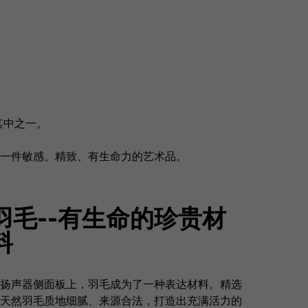
是其中之一。
一件敏感、精致、有生命力的艺术品。
羽毛--有生命的珍贵材
料
扬声器侧面板上，羽毛成为了一种表达材料。精选
天然羽毛质地细腻、来源合法，打造出充满活力的