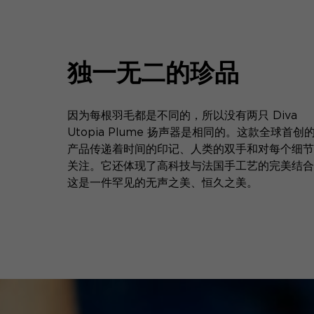
独一无二的珍品
因为每根羽毛都是不同的，所以没有两只 Diva
Utopia Plume 扬声器是相同的。这款全球首创
产品传递着时间的印记、人类的双手和对每个细节
关注。它还体现了高科技与法国手工艺的完美结合
这是一件罕见的无声之美、恒久之美。