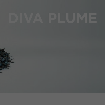
DIVA PLUME