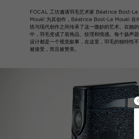
FOCAL 工坊邀请羽毛艺术家 Béatrice Bost-Le
Mouël 为其创作，Béatrice Bost-Le Mouël 在
统与现代创作之间传承了这一微妙的艺术。在她的
中，羽毛变成了装饰品、纹理和情感。每个扬声器
设计都是一个视觉叙事，在这里，羽毛的独特性不
被接受，而且被赞美。