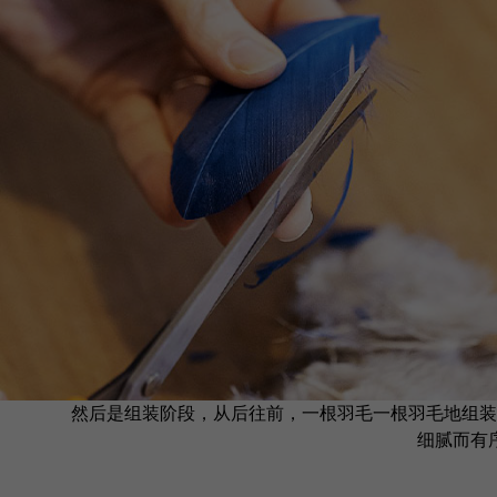
然后是组装阶段，从后往前，一根羽毛一根羽毛地组装
细腻而有