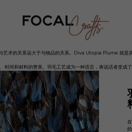
艺术的关系远大于与物品的关系。Diva Utopia Plume 就
、时间和材料的赞美。羽毛工艺成为一种语言，将说话者变成了
在
的