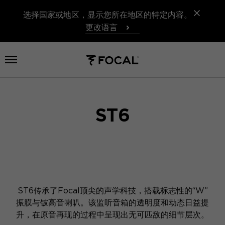
选择国家或地区，显示您所在地区的特定内容。
更改语言
打开菜单
ST6
ST6传承了Focal顶尖的声学科技，搭载标志性的“W”
振膜与铍高音喇叭。该监听音箱的透明度和动态日益提
升，在原音再现的过程中呈现出无可匹敌的细节层次。