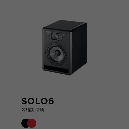
SOLO6
2路监听音响