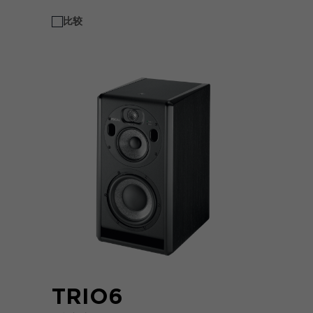
比较
TRIO6