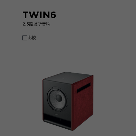
TWIN6
2.5路监听音响
比较