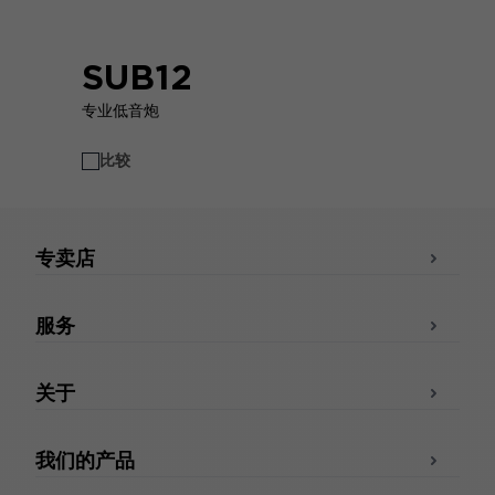
SUB12
专业低音炮
比较
专卖店
服务
关于
我们的产品