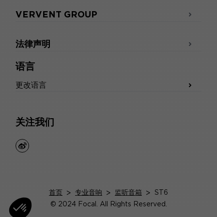
VERVENT GROUP
法律声明
语言
更改语言
关注我们
weibo
首页
>
专业音响
>
监听音箱
>
ST6
© 2024 Focal. All Rights Reserved.