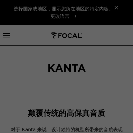
选择国家或地区，显示您所在地区的特定内容。
更改语言
打开菜单
KANTA
颠覆传统的高保真音质
对于 Kanta 来说，设计独特的机型所带来的音质表现