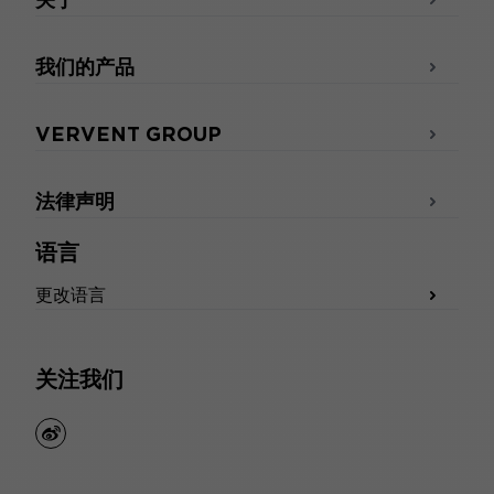
我们的产品
VERVENT GROUP
法律声明
语言
更改语言
关注我们
weibo