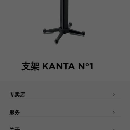
支架 KANTA N°1
专卖店
服务
关于