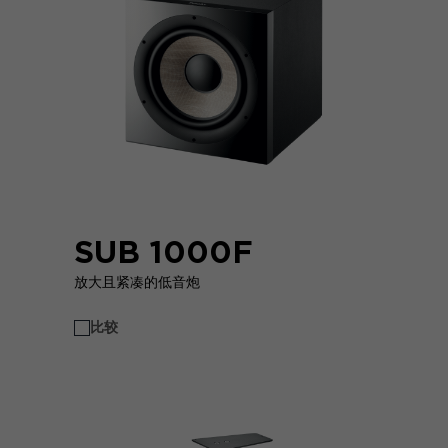
SUB 1000F
放大且紧凑的低音炮
比较