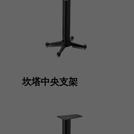
坎塔中央支架