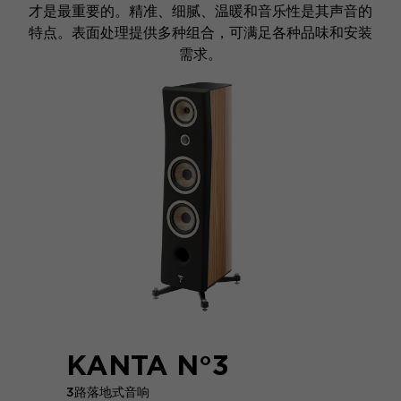
才是最重要的。精准、细腻、温暖和音乐性是其声音的
特点。表面处理提供多种组合，可满足各种品味和安装
需求。
KANTA N°3
3路落地式音响