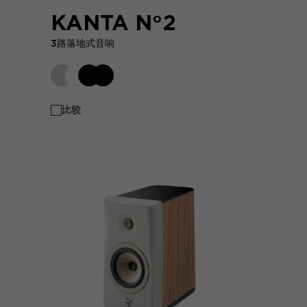
KANTA N°2
3路落地式音响
比较