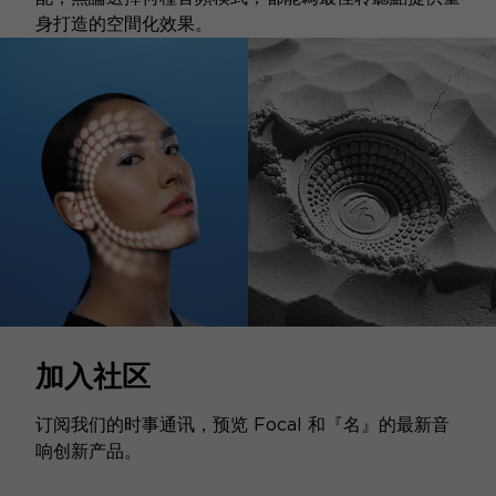
身打造的空間化效果。
加入社区
订阅我们的时事通讯，预览 Focal 和『名』的最新音
响创新产品。