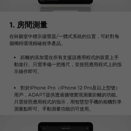
1. 房間測量
在聆聽室中標示揚聲器/一體式系統的位置，可針對每
個獨特環境精確校準產品。
距離的添加需在所有支援該應用程式的裝置上手
動進行。只需準備一把捲尺，並按照應用程式上的指
示操作即可。
對於iPhone Pro（iPhone 12 Pro及以上型號）
用戶，ADAPT提供透過擴增實境測量距離的功能。
只需按照應用程式的指示，用智慧型手機的相機對準
測量點即可。手動測量功能仍可使用。