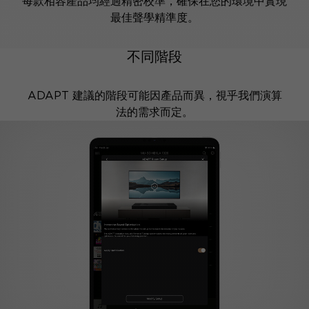
每款相容產品均經過精密校準，確保在您的環境中實現
最佳聲學精準度。
不同階段
ADAPT 建議的階段可能因產品而異，視乎我們演算
法的需求而定。