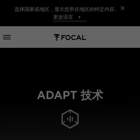
选择国家或地区，显示您所在地区的特定内容。
更改语言
打开菜单
ADAPT 技术