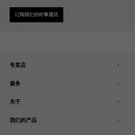
订阅我们的时事通讯
专卖店
服务
关于
我们的产品