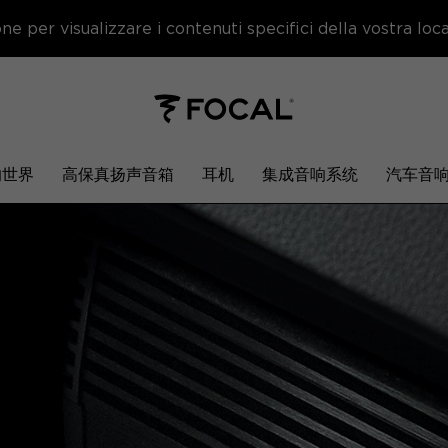
e per visualizzare i contenuti specifici della vostra local
响世界
高保真扬声音箱
耳机
集成音响系统
汽车音