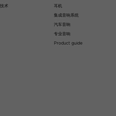
技术
耳机
集成音响系统
汽车音响
专业音响
Product guide