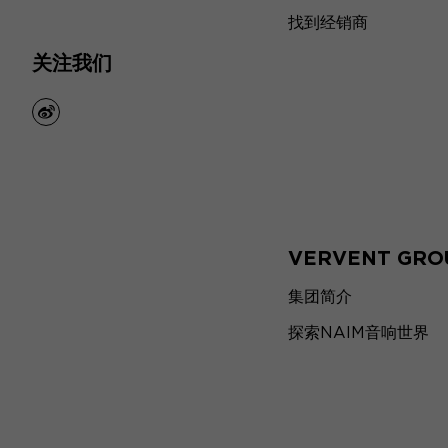
找到经销商
关注我们
weibo
VERVENT GRO
集团简介
探索NAIM音响世界