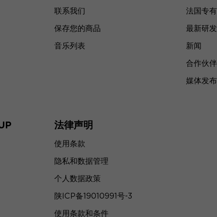
联系我们
法国专有
保存您的商品
最新研发
音乐列表
新闻
合作伙伴
媒体发布
UP
法律声明
使用条款
隐私和数据管理
个人数据政策
陕ICP备19010991号-3
使用条款和条件