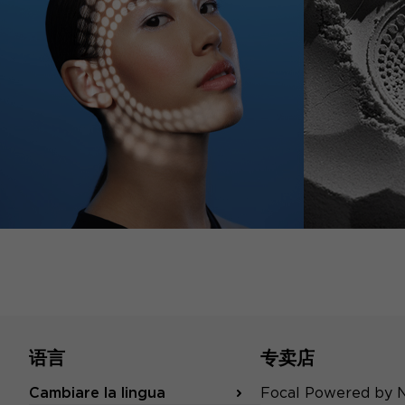
语言
专卖店
Cambiare la lingua
Focal Powered by 