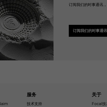
订阅我们的时事通讯，预
订阅我们的时事通
服务
关于
Naim
技术支持
Focal