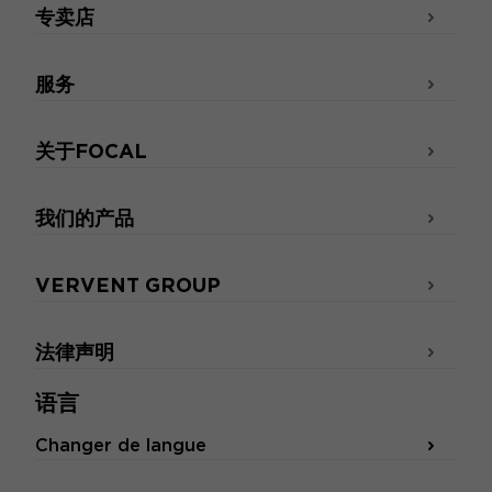
专卖店
服务
关于FOCAL
我们的产品
VERVENT GROUP
法律声明
语言
Changer de langue