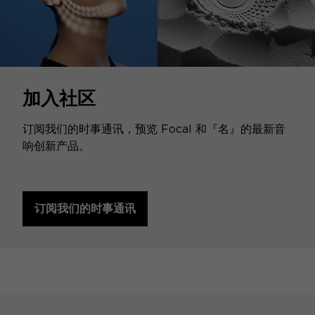
加入社区
订阅我们的时事通讯，预览 Focal 和『名』的最新音
响创新产品。
订阅我们的时事通讯