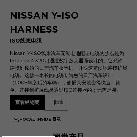
NISSAN Y-ISO
HARNESS
ISO线束电缆
Nissan Y-ISO线束汽车无线电适配器电缆的焦点是为
Impulse 4.320四通道数字放大器而设计的。它允许
连接到原始的日产汽车收音机，并快速简便地连接扩展
电缆。这款一米长的电缆专为您的日产汽车设计
（2008年之后的车辆），使插头安装变得快速，简
单。连接到扩展线是通过ISO连接器的；无需焊接。
查看经销商
比较
FOCAL INSIDE 目录