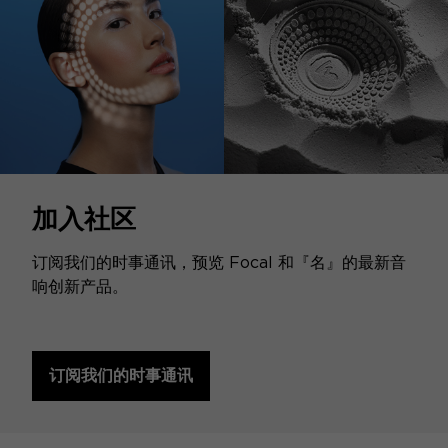
加入社区
订阅我们的时事通讯，预览 Focal 和『名』的最新音
响创新产品。
订阅我们的时事通讯