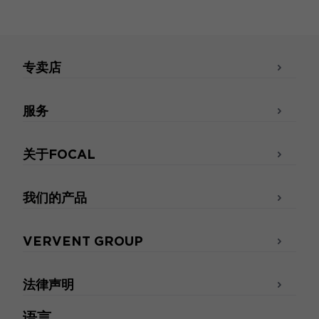
专卖店
服务
关于FOCAL
我们的产品
VERVENT GROUP
法律声明
语言