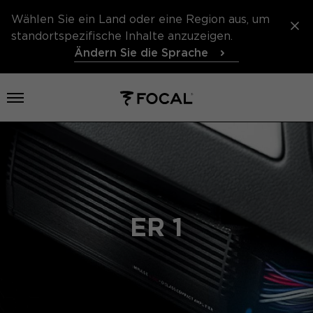
Wählen Sie ein Land oder eine Region aus, um
standortspezifische Inhalte anzuzeigen.
Ändern Sie die Sprache
打开菜单
ER 1